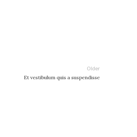
Older
Et vestibulum quis a suspendisse